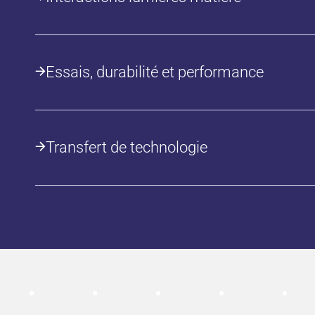
Essais, durabilité et performance
Transfert de technologie