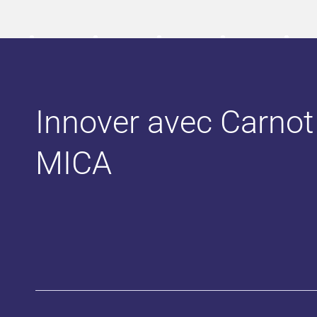
Innover avec Carnot
MICA