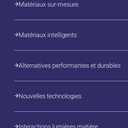
Matériaux sur-mesure
Matériaux intelligents
Alternatives performantes et durables
Nouvelles technologies
Interactions lumières matière