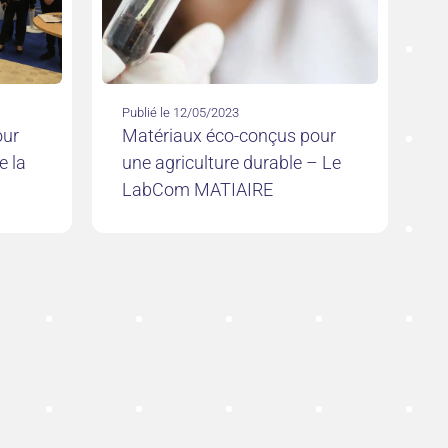
Publié le 12/05/2023
our
Matériaux éco-conçus pour
e la
une agriculture durable – Le
LabCom MATIAIRE