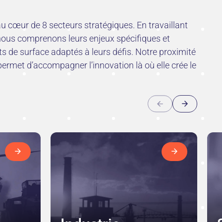
au cœur de 8 secteurs stratégiques. En travaillant
 nous comprenons leurs enjeux spécifiques et
 de surface adaptés à leurs défis. Notre proximité
rmet d’accompagner l’innovation là où elle crée le