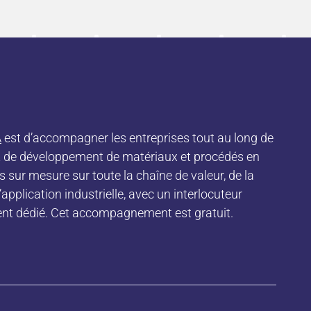
A
est d’accompagner les entreprises tout au long de
 et de développement de matériaux et procédés en
 sur mesure sur toute la chaîne de valeur, de la
pplication industrielle, avec un interlocuteur
ment dédié. Cet accompagnement est gratuit.