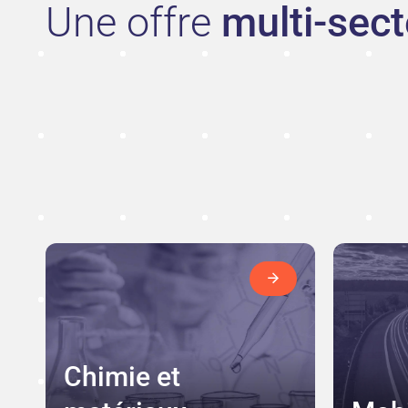
Une offre
multi-sect
Chimie et