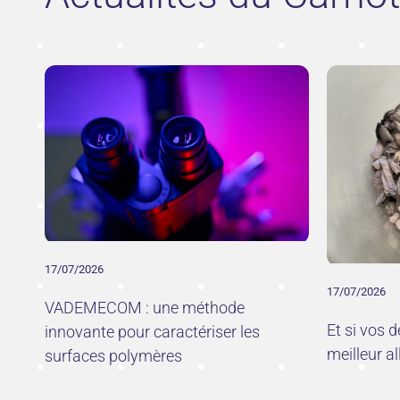
17/07/2026
17/07/2026
VADEMECOM : une méthode
Et si vos 
innovante pour caractériser les
meilleur al
surfaces polymères