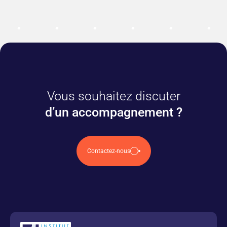
Vous souhaitez discuter
d’un accompagnement ?
Contactez-nous