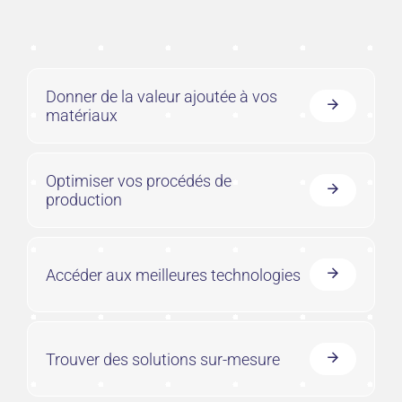
Donner de la valeur ajoutée à vos
matériaux
Optimiser vos procédés de
production
Accéder aux meilleures technologies
Trouver des solutions sur-mesure