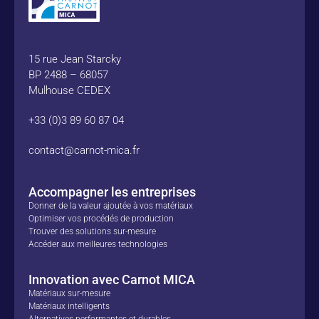
15 rue Jean Starcky
BP 2488 – 68057
Mulhouse CEDEX
+33 (0)3 89 60 87 04
contact@carnot-mica.fr
Accompagner les entreprises
Donner de la valeur ajoutée à vos matériaux
Optimiser vos procédés de production
Trouver des solutions sur-mesure
Accéder aux meilleures technologies
Innovation avec Carnot MICA
Matériaux sur-mesure
Matériaux intelligents