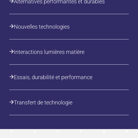
Alternatives performantes et durables
Nouvelles technologies
Interactions lumières matière
Essais, durabilité et performance
Transfert de technologie