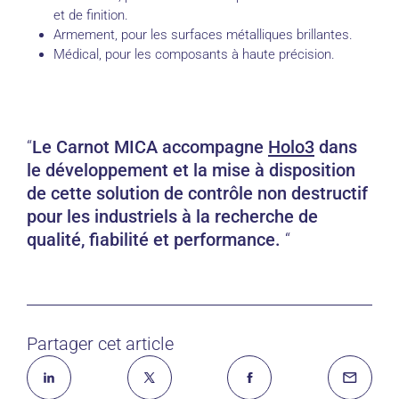
et de finition.
Armement, pour les surfaces métalliques brillantes.
Médical, pour les composants à haute précision.
Le Carnot MICA accompagne
Holo3
dans
le développement et la mise à disposition
de cette solution de contrôle non destructif
pour les industriels à la recherche de
qualité, fiabilité et performance.
Partager cet article