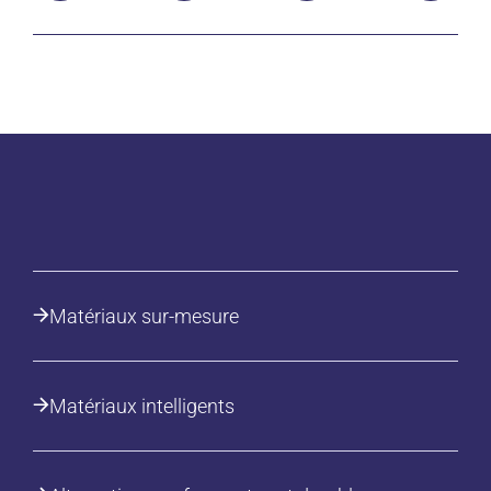
Matériaux sur-mesure
Matériaux intelligents