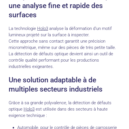
une analyse fine et rapide des
surfaces
La technologie
Holo3
analyse la déformation d’un motif
lumineux projeté sur la surface à inspecter.
Cette approche sans contact garantit une précision
micrométrique, même sur des pièces de très petite taille.
La détection de défauts optique devient ainsi un outil de
contrôle qualité performant pour les productions
industrielles exigeantes.
Une solution adaptable à de
multiples secteurs industriels
Grâce à sa grande polyvalence, la détection de défauts
optique
Holo3
est utilisée dans des secteurs à haute
exigence technique :
Automobile, pour le contrôle de pièces de carrosserie