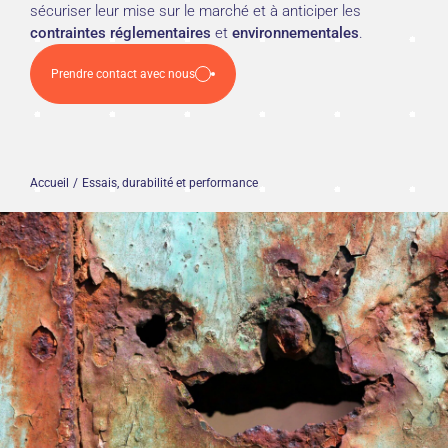
sécuriser leur mise sur le marché et à anticiper les
contraintes réglementaires
et
environnementales
.
Prendre contact avec nous
Accueil
Essais, durabilité et performance