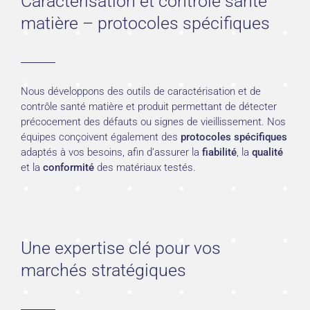
Caractérisation et contrôle santé
matière – protocoles spécifiques
Nous développons des outils de caractérisation et de
contrôle santé matière et produit permettant de détecter
précocement des défauts ou signes de vieillissement. Nos
équipes conçoivent également des
protocoles spécifiques
adaptés à vos besoins, afin d’assurer la
fiabilité
, la
qualité
et la
conformité
des matériaux testés.
Une expertise clé pour vos
marchés stratégiques