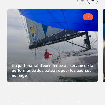
Un partenariat d’excellence au service de la
performance des bateaux pour les courses
au large