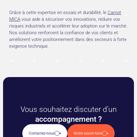
Grâce à cette expertise en essais et durabilité, le
Carnot
MICA
vous aide à sécuriser vos innovations, réduire vos
risques industriels et accélérer leur adoption sur le marché.
Nos solutions renforcent la confiance de vos clients et
améliorent votre positionnement dans des secteurs à forte
exigence technique.
Vous souhaitez discuter d’un
accompagnement ?
Contactez-nous
Notre savoir-faire