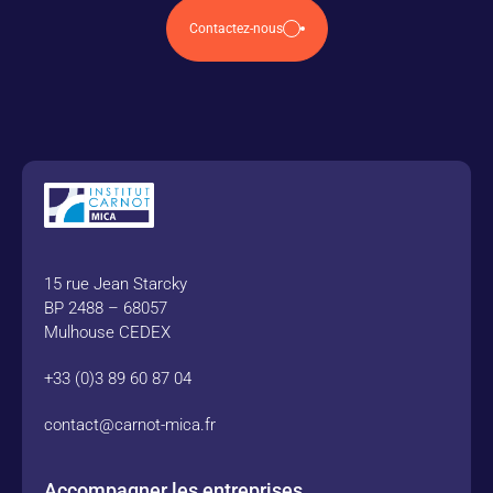
Contactez-nous
15 rue Jean Starcky
BP 2488 – 68057
Mulhouse CEDEX
+33 (0)3 89 60 87 04
contact@carnot-mica.fr
Accompagner les entreprises