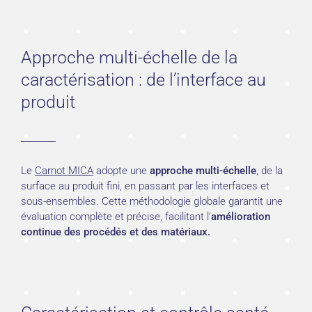
Approche multi-échelle de la
caractérisation : de l’interface au
produit
Le
Carnot MICA
adopte une
approche multi-échelle
, de la
surface au produit fini, en passant par les interfaces et
sous-ensembles. Cette méthodologie globale garantit une
évaluation complète et précise, facilitant l’
amélioration
continue des procédés et des matériaux.