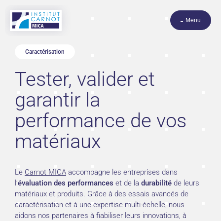
Panneau de gestion des cookies
Menu
Caractérisation
Tester, valider et
garantir la
performance de vos
matériaux
Le
Carnot MICA
accompagne les entreprises dans
l’
évaluation des performances
et de la
durabilité
de leurs
matériaux et produits. Grâce à des essais avancés de
caractérisation et à une expertise multi-échelle, nous
aidons nos partenaires à fiabiliser leurs innovations, à