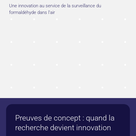
Une innovation au service de la surveillance du
formaldéhyde dans l’air
Preuves de concept : quand la
recherche devient innovation