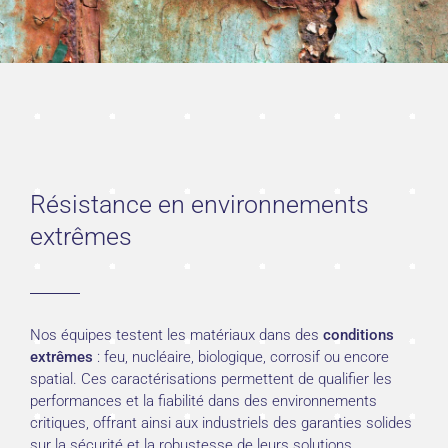
Résistance en environnements
extrêmes
Nos équipes testent les matériaux dans des
conditions
extrêmes
: feu, nucléaire, biologique, corrosif ou encore
spatial. Ces caractérisations permettent de qualifier les
performances et la fiabilité dans des environnements
critiques, offrant ainsi aux industriels des garanties solides
sur la sécurité et la robustesse de leurs solutions.