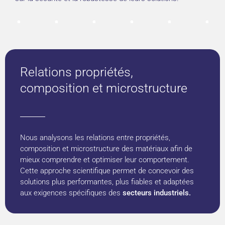
Relations propriétés,
composition et microstructure
Nous analysons les relations entre propriétés,
composition et microstructure des matériaux afin de
mieux comprendre et optimiser leur comportement.
Cette approche scientifique permet de concevoir des
solutions plus performantes, plus fiables et adaptées
aux exigences spécifiques des
secteurs industriels.