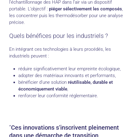
l’échantillonnage des HAP dans l’air via un dispositif
portable. L’objectif :
piéger sélectivement les composés
,
les concentrer puis les thermodésorber pour une analyse
précise.
Quels bénéfices pour les industriels ?
En intégrant ces technologies à leurs procédés, les
industriels peuvent :
réduire significativement leur empreinte écologique,
adopter des matériaux innovants et performants,
bénéficier d’une solution
réutilisable, durable et
économiquement viable
,
renforcer leur conformité réglementaire.
Ces innovations s’inscrivent pleinement
dans une démarche de transition