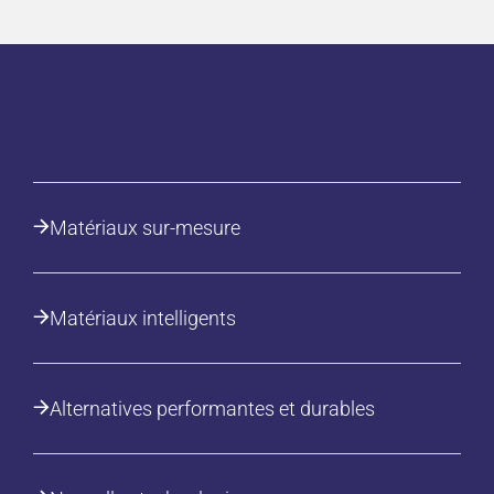
Matériaux sur-mesure
Matériaux intelligents
Alternatives performantes et durables