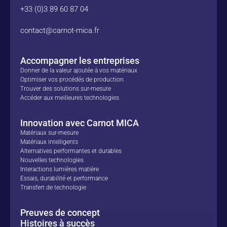
+33 (0)3 89 60 87 04
contact@carnot-mica.fr
Accompagner les entreprises
Donner de la valeur ajoutée à vos matériaux
Optimiser vos procédés de production
Trouver des solutions sur-mesure
Accéder aux meilleures technologies
Innovation avec Carnot MICA
Matériaux sur-mesure
Matériaux intelligents
Alternatives performantes et durables
Nouvelles technologies
Interactions lumières matière
Essais, durabilité et performance
Transfert de technologie
Preuves de concept
Histoires à succès