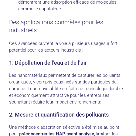
démontrent une adsorption efficace de molécules
comme le naphtalène.
Des applications concrètes pour les
industriels
Ces avancées ouvrent la voie à plusieurs usages à fort
potentiel pour les acteurs industriels :
1. Dépollution de l’eau et de l’air
Les nanomatériaux permettent de capturer les polluants
organiques, y compris ceux fixés sur des particules de
carbone. Leur recyclabilité en fait une technologie durable
et économiquement attractive pour les entreprises
souhaitant réduire leur impact environnemental.
2. Mesure et quantification des polluants
Une méthode d’adsorption sélective a été mise au point
pour
préconcentrer les HAP avant analyse
, limitant les