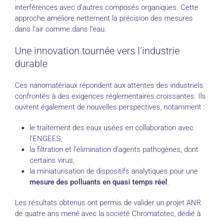
interférences avec d’autres composés organiques. Cette
approche améliore nettement la précision des mesures
dans l’air comme dans l’eau.
Une innovation tournée vers l’industrie
durable
Ces nanomatériaux répondent aux attentes des industriels
confrontés à des exigences réglementaires croissantes. Ils
ouvrent également de nouvelles perspectives, notamment :
le traitement des eaux usées en collaboration avec
l’ENGEES,
la filtration et l’élimination d’agents pathogènes, dont
certains virus,
la miniaturisation de dispositifs analytiques pour une
mesure des polluants en quasi temps réel
.
Les résultats obtenus ont permis de valider un projet ANR
de quatre ans mené avec la société Chromatotec, dédié à