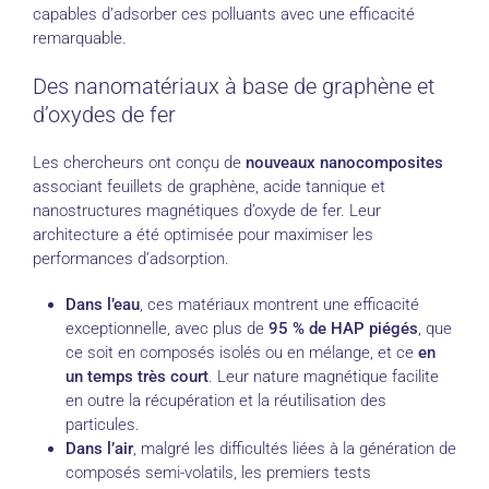
capables d’adsorber ces polluants avec une efficacité
remarquable.
Des nanomatériaux à base de graphène et
d’oxydes de fer
Les chercheurs ont conçu de
nouveaux nanocomposites
associant feuillets de graphène, acide tannique et
nanostructures magnétiques d’oxyde de fer. Leur
architecture a été optimisée pour maximiser les
performances d’adsorption.
Dans l’eau
, ces matériaux montrent une efficacité
exceptionnelle, avec plus de
95 % de HAP piégés
, que
ce soit en composés isolés ou en mélange, et ce
en
un temps très court
. Leur nature magnétique facilite
en outre la récupération et la réutilisation des
particules.
Dans l’air
, malgré les difficultés liées à la génération de
composés semi-volatils, les premiers tests