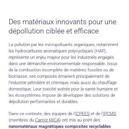
Des matériaux innovants pour une
dépollution ciblée et efficace
La pollution par les micropolluants organiques, notamment
les hydrocarbures aromatiques polycycliques (HAP),
représente un enjeu majeur pour les industriels engagés
dans une démarche environnementale responsable. Issus
de la combustion incomplète de matières fossiles ou de
biomasse, ces composés émanent principalement de
l’industrie pétrolière et chimique, mais aussi du chauffage
domestique. Leur toxicité avérée pour la santé humaine et
les écosystèmes impose de développer des solutions de
dépollution performantes et durables.
Dans ce contexte, des équipes de l’
ICPEES
et de l’
IPCMS
(membres du
Carnot MICA
) ont mis au point des
nanomatériaux magnétiques composites recyclables