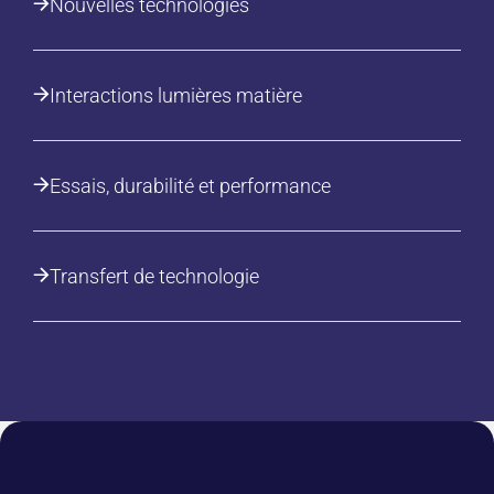
Nouvelles technologies
Interactions lumières matière
Essais, durabilité et performance
Transfert de technologie