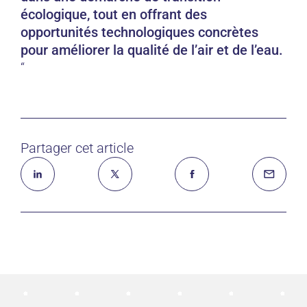
écologique, tout en offrant des
opportunités technologiques concrètes
pour améliorer la qualité de l’air et de l’eau.
Partager cet article