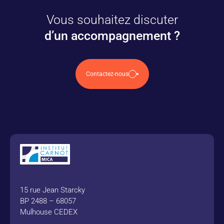
Vous souhaitez discuter
d’un accompagnement ?
Contactez-nous
15 rue Jean Starcky
BP 2488 – 68057
Mulhouse CEDEX