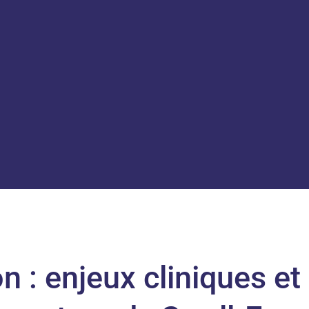
on : enjeux cliniques et