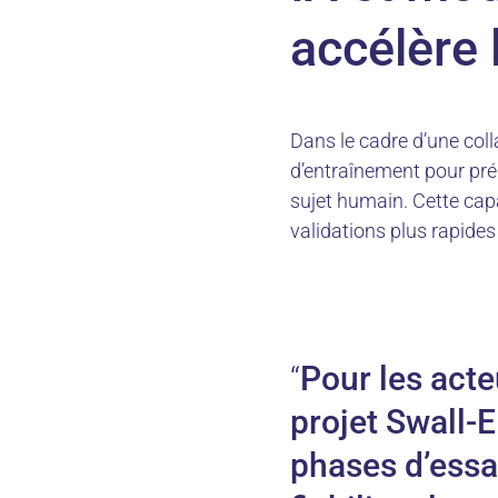
accélère 
Dans le cadre d’une col
d’entraînement pour pré
sujet humain. Cette cap
validations plus rapides 
Pour les acteu
projet Swall-
phases d’essa