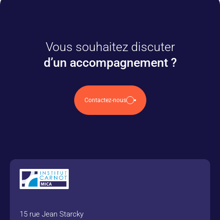
Vous souhaitez discuter
d’un accompagnement ?
Contactez-nous
15 rue Jean Starcky