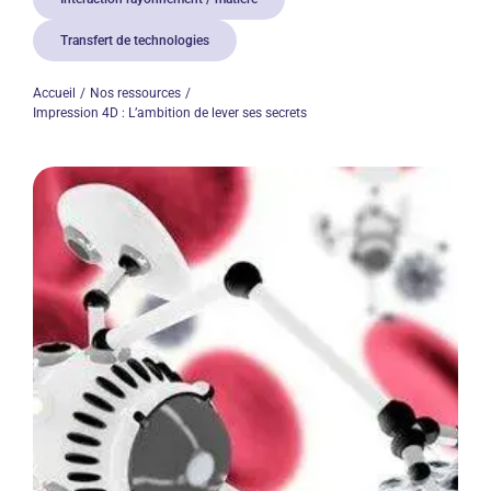
Transfert de technologies
Accueil
Nos ressources
Impression 4D : L’ambition de lever ses secrets