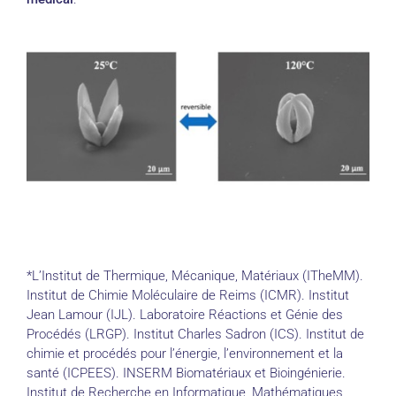
*L’Institut de Thermique, Mécanique, Matériaux (ITheMM).
Institut de Chimie Moléculaire de Reims (ICMR). Institut
Jean Lamour (IJL). Laboratoire Réactions et Génie des
Procédés (LRGP). Institut Charles Sadron (ICS). Institut de
chimie et procédés pour l’énergie, l’environnement et la
santé (ICPEES). INSERM Biomatériaux et Bioingénierie.
Institut de Recherche en Informatique, Mathématiques,