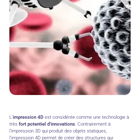
L’
impression 4D
est considérée comme une technologie à
très
fort potentiel d’innovations
. Contrairement à
l’impression 3D qui produit des objets statiques,
l’impression 4D permet de créer des structures qui