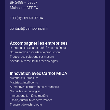
BP 2488 – 68057
Mulhouse CEDEX
+33 (0)3 89 60 87 04
contact@carnot-mica.fr
Accompagner les entreprises
Donner de la valeur ajoutée à vos matériaux
Optimiser vos procédés de production
Trouver des solutions sur-mesure
Accéder aux meilleures technologies
Innovation avec Carnot MICA
Matériaux sur-mesure
Matériaux intelligents
Alternatives performantes et durables
Nouvelles technologies
Interactions lumières matière
Essais, durabilité et performance
Transfert de technologie