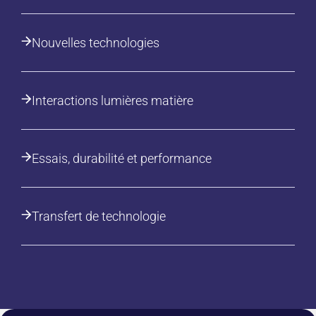
Nouvelles technologies
Interactions lumières matière
Essais, durabilité et performance
Transfert de technologie