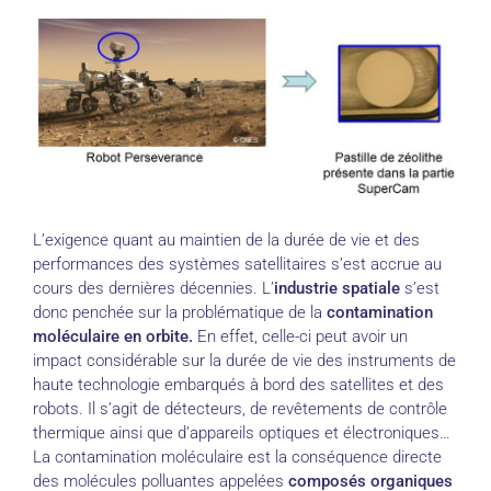
L’exigence quant au maintien de la durée de vie et des
performances des systèmes satellitaires s’est accrue au
cours des dernières décennies. L’
industrie spatiale
s’est
donc penchée sur la problématique de la
contamination
moléculaire en orbite.
En effet, celle-ci peut avoir un
impact considérable sur la durée de vie des instruments de
haute technologie embarqués à bord des satellites et des
robots. Il s’agit de détecteurs, de revêtements de contrôle
thermique ainsi que d’appareils optiques et électroniques…
La contamination moléculaire est la conséquence directe
des molécules polluantes appelées
composés organiques