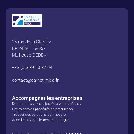
15 rue Jean Starcky
BP 2488 – 68057
Mulhouse CEDEX
+33 (0)3 89 60 87 04
contact@carnot-mica.fr
Accompagner les entreprises
Donner de la valeur ajoutée à vos matériaux
Optimiser vos procédés de production
Trouver des solutions sur-mesure
Accéder aux meilleures technologies