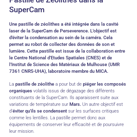
SuperCam
Une pastille de zéolithes a été intégrée dans la cavité
laser de la SuperCam de Perseverence. L’objectif est
d’éviter la condensation au sein de la caméra. Cela
permet au robot de collecter des données de son et
lumière. Cette pastille est issue de la collaboration entre
le Centre National d’Etudes Spatiales (CNES) et de
l’Institut de Science des Matériaux de Mulhouse (UMR
7361 CNRS-UHA), laboratoire membre du MICA.
La
pastille de zéolithe
a pour but de
piéger les composés
organiques
volatils issus de dégazage des différents
constituants de la SuperCam. Ils aparaissent suite aux
variations de température sur
Mars.
Un autre objectif est
d’
éviter qu’ils se condensent
sur les surfaces critiques
comme les lentilles. La pastille permet donc aux
équipements de conserver leur efficacité et de poursuivre
leur mission.