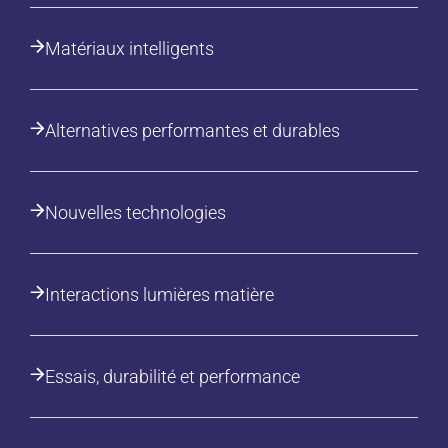
Matériaux intelligents
Alternatives performantes et durables
Nouvelles technologies
Interactions lumières matière
Essais, durabilité et performance