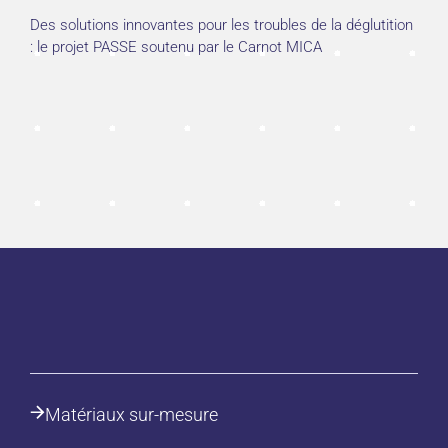
Des solutions innovantes pour les troubles de la déglutition
: le projet PASSE soutenu par le Carnot MICA
Matériaux sur-mesure