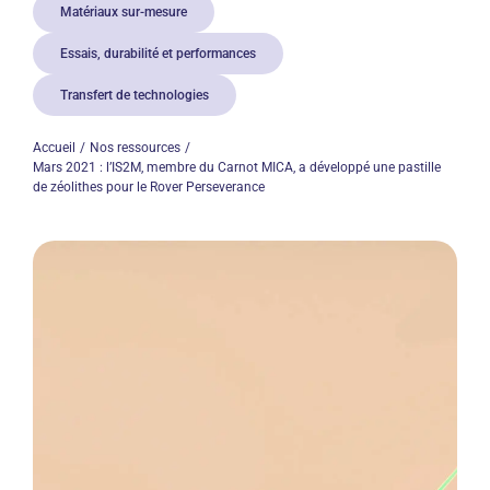
Matériaux sur-mesure
Essais, durabilité et performances
Transfert de technologies
Accueil
Nos ressources
Mars 2021 : l’IS2M, membre du Carnot MICA, a développé une pastille
de zéolithes pour le Rover Perseverance