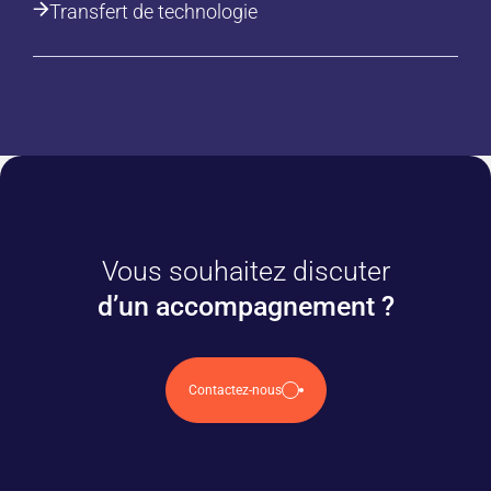
Transfert de technologie
Vous souhaitez discuter
d’un accompagnement ?
Contactez-nous