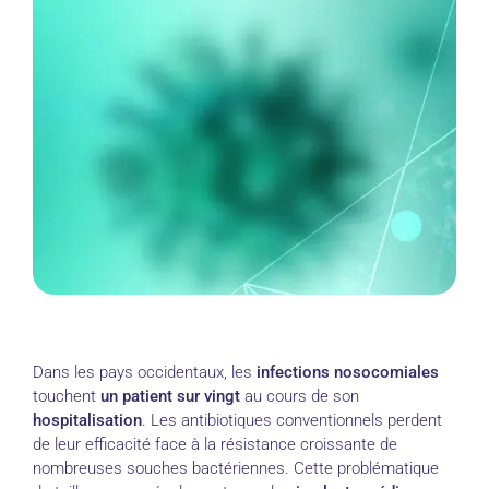
Dans les pays occidentaux, les
infections nosocomiales
touchent
un patient sur vingt
au cours de son
hospitalisation
. Les antibiotiques conventionnels perdent
de leur efficacité face à la résistance croissante de
nombreuses souches bactériennes. Cette problématique