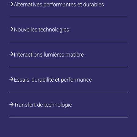
Alternatives performantes et durables
Nouvelles technologies
Interactions lumières matière
Essais, durabilité et performance
Transfert de technologie