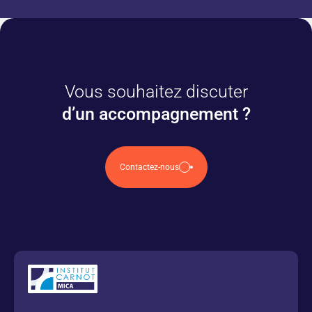
Vous souhaitez discuter
d’un accompagnement ?
Contactez-nous