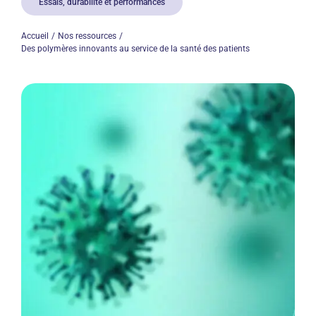
Essais, durabilité et performances
Accueil
Nos ressources
Des polymères innovants au service de la santé des patients